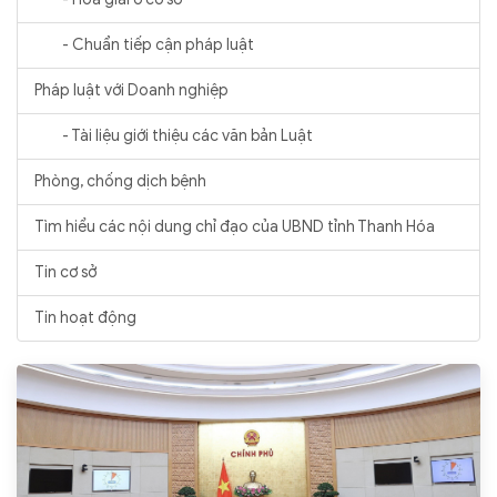
- Chuẩn tiếp cận pháp luật
Pháp luật với Doanh nghiệp
- Tài liệu giới thiệu các văn bản Luật
Phòng, chống dịch bệnh
Tìm hiểu các nội dung chỉ đạo của UBND tỉnh Thanh Hóa
Tin cơ sở
Tin hoạt động