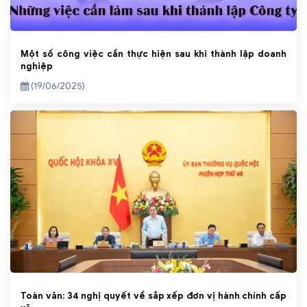
Một số công việc cần thực hiện sau khi thành lập doanh
nghiệp
(19/06/2025)
Toàn văn: 34 nghị quyết về sắp xếp đơn vị hành chính cấp