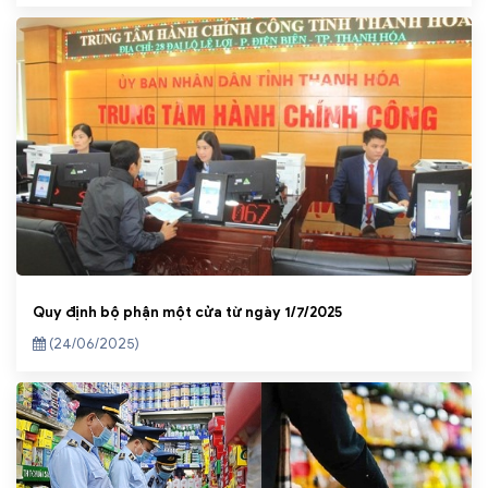
Quy định bộ phận một cửa từ ngày 1/7/2025
(24/06/2025)