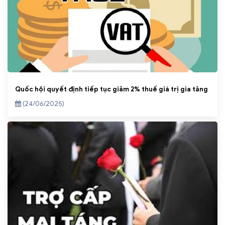
Quốc hội quyết định tiếp tục giảm 2% thuế giá trị gia tăng
(24/06/2025)