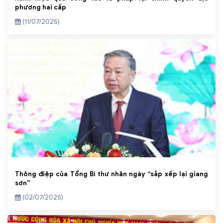
phương hai cấp
(11/07/2025)
Thông điệp của Tổng Bí thư nhân ngày “sắp xếp lại giang
sơn”
(02/07/2025)