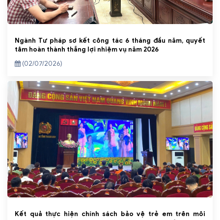
Ngành Tư pháp sơ kết công tác 6 tháng đầu năm, quyết
tâm hoàn thành thắng lợi nhiệm vụ năm 2026
(02/07/2026)
Kết quả thực hiện chính sách bảo vệ trẻ em trên môi