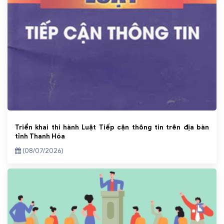
Triển khai thi hành Luật Tiếp cận thông tin trên địa bàn
tỉnh Thanh Hóa
(08/07/2026)