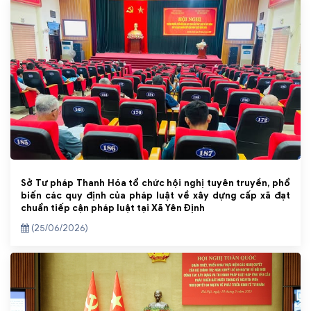
Sở Tư pháp Thanh Hóa tổ chức hội nghị tuyên truyền, phổ
biến các quy định của pháp luật về xây dựng cấp xã đạt
chuẩn tiếp cận pháp luật tại Xã Yên Định
(25/06/2026)