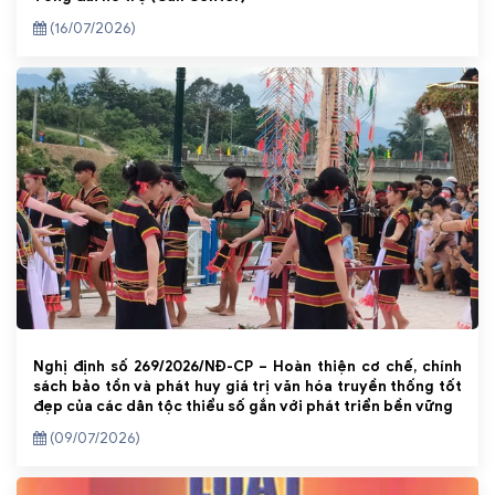
(16/07/2026)
Nghị định số 269/2026/NĐ-CP – Hoàn thiện cơ chế, chính
sách bảo tồn và phát huy giá trị văn hóa truyền thống tốt
đẹp của các dân tộc thiểu số gắn với phát triển bền vững
(09/07/2026)