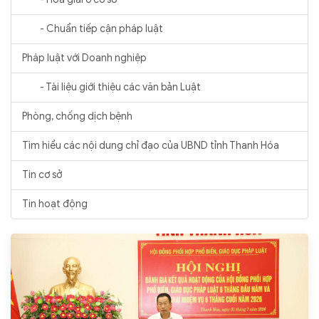
- Chuẩn tiếp cận pháp luật
Pháp luật với Doanh nghiệp
- Tài liệu giới thiệu các văn bản Luật
Phòng, chống dịch bệnh
Tìm hiểu các nội dung chỉ đạo của UBND tỉnh Thanh Hóa
Tin cơ sở
Tin hoạt động