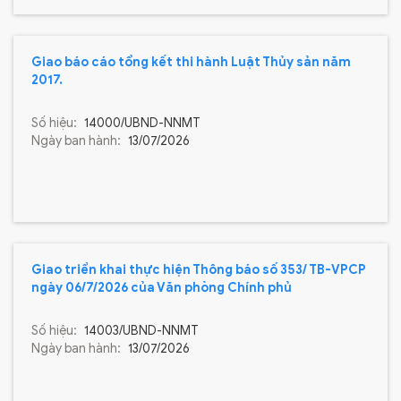
Giao báo cáo tổng kết thi hành Luật Thủy sản năm
2017.
Số hiệu:
14000/UBND-NNMT
Ngày ban hành:
13/07/2026
Giao triển khai thực hiện Thông báo số 353/ TB-VPCP
ngày 06/7/2026 của Văn phòng Chính phủ
Số hiệu:
14003/UBND-NNMT
Ngày ban hành:
13/07/2026