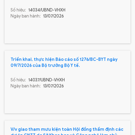
Số hiệu:
14034/UBND-VHXH
Ngày ban hành:
13/07/2026
Triển khai, thực hiện Báo cáo số 1276/BC-BYT ngày
09/7/2026 của Bộ trưởng Bộ Y tế.
Số hiệu:
14037/UBND-VHXH
Ngày ban hành:
13/07/2026
V/v giao tham mưu kiện toàn Hội đồng thẩm định các