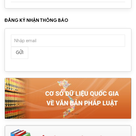
ĐĂNG KÝ NHẬN THÔNG BÁO
GỬI