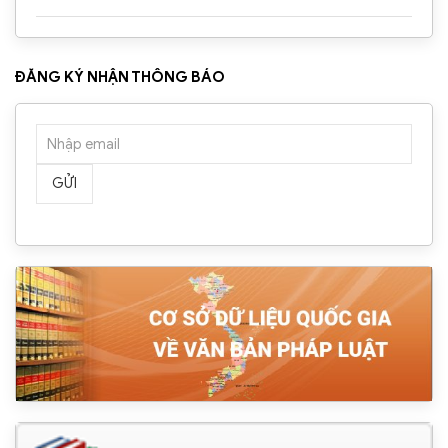
ĐĂNG KÝ NHẬN THÔNG BÁO
GỬI