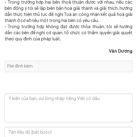
- Trong trường hợp hai bên thoả thuận được với nhau, nếu các
bên đồng ý tôi sẽ lập biên bản hoà giải thành và giải thích, hướng
dẫn thực hiện thủ tục đề nghị Toà án công nhận kết quả hoà giải
thành ở cơ sở nếu một trong hai bên có yêu cầu.
- Trong trường hợp không đạt được thỏa thuận, tôi sẽ hướng
dẫn các bên đề nghị cơ quan, tổ chức có thẩm quyền giải quyết
theo quy định của pháp luật.
Vân Dương
File đính kèm