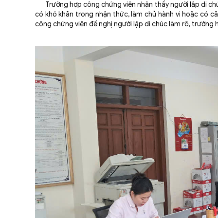
Trường hợp công chứng viên nhận thấy người lập di chúc c
có khó khăn trong nhận thức, làm chủ hành vi hoặc có căn
công chứng viên đề nghị người lập di chúc làm rõ, trường