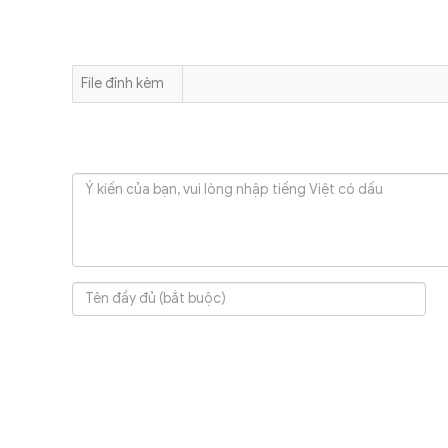
File đính kèm