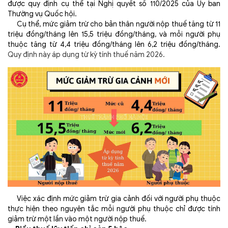
được quy định cụ thể tại Nghị quyết số 110/2025 của Ủy ban
Thường vụ Quốc hội.
Cụ thể,
mức giảm trừ cho bản thân người nộp thuế tăng từ 11
triệu đồng/tháng lên 15,5 triệu đồng/tháng, và mỗi người phụ
thuộc tăng từ 4,4 triệu đồng/tháng lên 6,2 triệu đồng/tháng.
Quy định này áp dụng từ kỳ tính thuế năm 2026.
Việc xác định mức giảm trừ gia cảnh đối với người phụ thuộc
thực hiện theo nguyên tắc mỗi người phụ thuộc chỉ được tính
giảm trừ một lần vào một người nộp thuế.