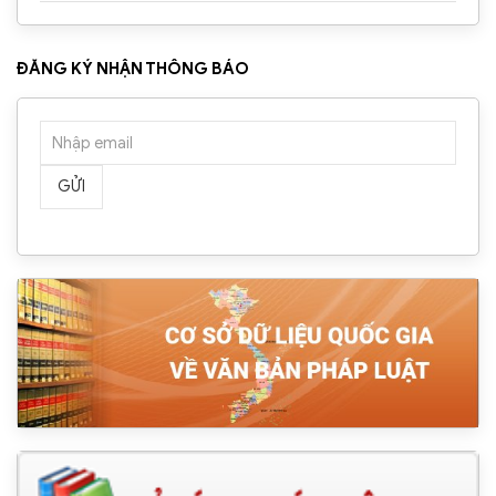
ĐĂNG KÝ NHẬN THÔNG BÁO
GỬI