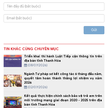
Gửi
TIN KHÁC CÙNG CHUYÊN MỤC
Triển khai thi hành Luật Tiếp cận thông tin trên
địa bàn tỉnh Thanh Hóa
(08/07/2026)
Ngành Tư pháp sơ kết công tác 6 tháng đầu năm,
quyết tâm hoàn thành thắng lợi nhiệm vụ năm
2026
(02/07/2026)
Kết quả thực hiện chính sách bảo vệ trẻ em trên
môi trường mạng giai đoạn 2020 - 2025 trên địa
bàn tỉnh Thanh Hóa