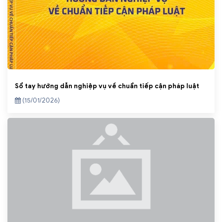
Sổ tay hướng dẫn nghiệp vụ về chuẩn tiếp cận pháp luật
(15/01/2026)