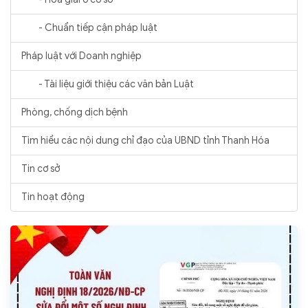
- Chuẩn tiếp cận pháp luật
Pháp luật với Doanh nghiệp
- Tài liệu giới thiệu các văn bản Luật
Phòng, chống dịch bệnh
Tìm hiểu các nội dung chỉ đạo của UBND tỉnh Thanh Hóa
Tin cơ sở
Tin hoạt động