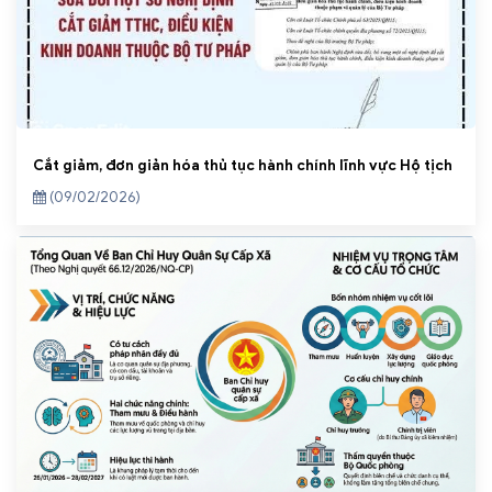
Cắt giảm, đơn giản hóa thủ tục hành chính lĩnh vực Hộ tịch
(09/02/2026)