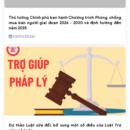
Thủ tướng Chính phủ ban hành Chương trình Phòng, chống
mua bán người giai đoạn 2026 - 2030 và định hướng đến
năm 2035
(15/01/2026)
Dự thảo Luật sửa đổi, bổ sung một số điều của Luật Trợ