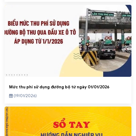
Mức thu phí sử dụng đường bộ từ ngày 01/01/2026
(19/01/2026)