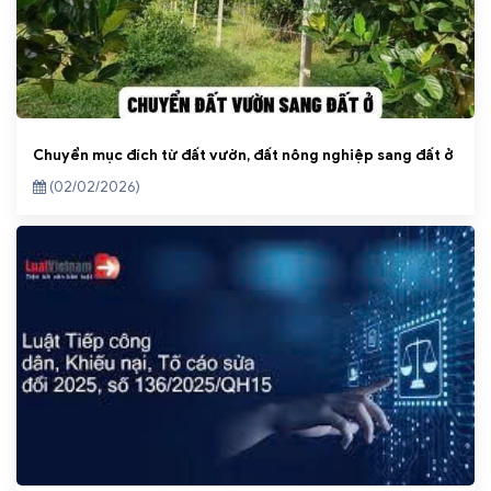
Chuyển mục đích từ đất vườn, đất nông nghiệp sang đất ở
(02/02/2026)