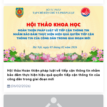
Hội thảo Hoàn thiện pháp luật về tiếp cận thông tin nhằm
bảo đảm thực hiện hiệu quả quyền tiếp cận thông tin của
công dân trong giai đoạn mới
(05/02/2026)