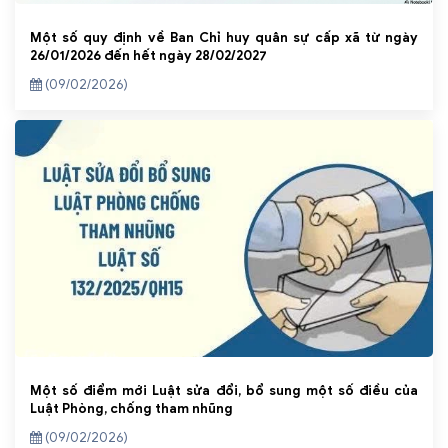
Một số quy định về Ban Chỉ huy quân sự cấp xã từ ngày
26/01/2026 đến hết ngày 28/02/2027
(09/02/2026)
Một số điểm mới Luật sửa đổi, bổ sung một số điều của
Luật Phòng, chống tham nhũng
(09/02/2026)