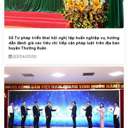
Sở Tư pháp triển khai hội nghị tập huấn nghiệp vụ, hướng
dẫn đánh giá các tiêu chí tiếp cận pháp luật trên địa bàn
huyện Thường Xuân
(22/04/2025)