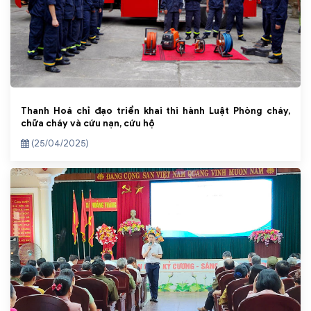
Thanh Hoá chỉ đạo triển khai thi hành Luật Phòng cháy,
chữa cháy và cứu nạn, cứu hộ
(25/04/2025)