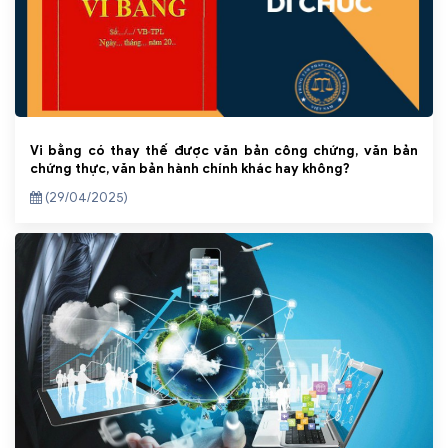
Vi bằng có thay thế được văn bản công chứng, văn bản
chứng thực, văn bản hành chính khác hay không?
(29/04/2025)