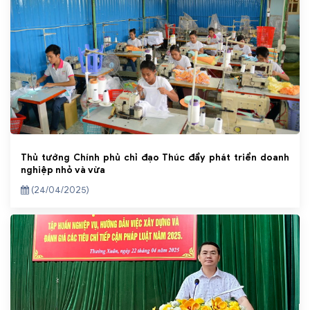
Thủ tướng Chính phủ chỉ đạo Thúc đẩy phát triển doanh
nghiệp nhỏ và vừa
(24/04/2025)