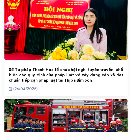
Sở Tư pháp Thanh Hóa tổ chức hội nghị tuyên truyền, phổ
biến các quy định của pháp luật về xây dựng cấp xã đạt
chuẩn tiếp cận pháp luật tại Thị xã Bỉm Sơn
(26/04/2025)