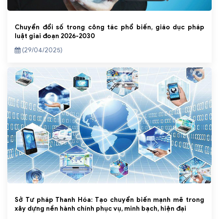
Chuyển đổi số trong công tác phổ biến, giáo dục pháp
luật giai đoạn 2026-2030
(29/04/2025)
Sở Tư pháp Thanh Hóa: Tạo chuyển biến mạnh mẽ trong
xây dựng nền hành chính phục vụ, minh bạch, hiện đại