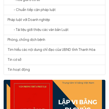
- Chuẩn tiếp cận pháp luật
Pháp luật với Doanh nghiệp
- Tài liệu giới thiệu các văn bản Luật
Phòng, chống dịch bệnh
Tìm hiểu các nội dung chỉ đạo của UBND tỉnh Thanh Hóa
Tin cơ sở
Tin hoạt động