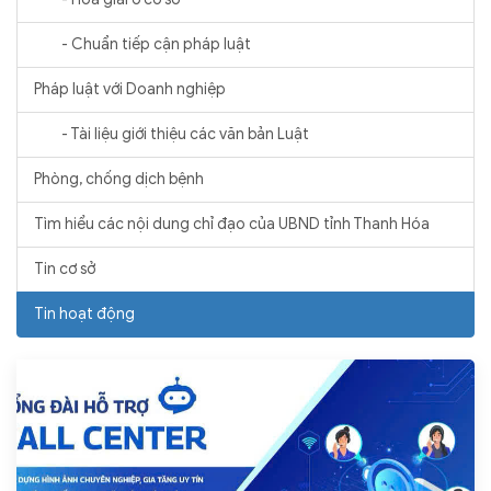
- Chuẩn tiếp cận pháp luật
Pháp luật với Doanh nghiệp
- Tài liệu giới thiệu các văn bản Luật
Phòng, chống dịch bệnh
Tìm hiểu các nội dung chỉ đạo của UBND tỉnh Thanh Hóa
Tin cơ sở
Tin hoạt động