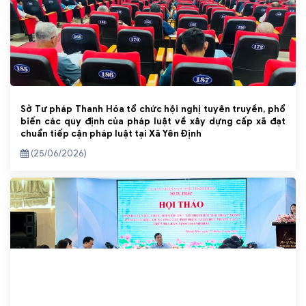
Sở Tư pháp Thanh Hóa tổ chức hội nghị tuyên truyền, phổ
biến các quy định của pháp luật về xây dựng cấp xã đạt
chuẩn tiếp cận pháp luật tại Xã Yên Định
(25/06/2026)