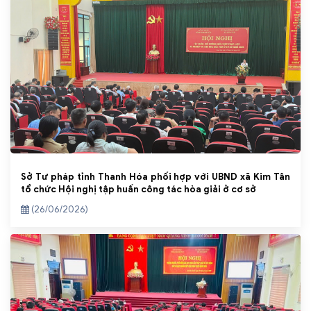
Sở Tư pháp tỉnh Thanh Hóa phối hợp với UBND xã Kim Tân
tổ chức Hội nghị tập huấn công tác hòa giải ở cơ sở
(26/06/2026)