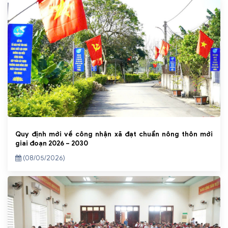
Quy định mới về công nhận xã đạt chuẩn nông thôn mới
giai đoạn 2026 – 2030
(08/05/2026)