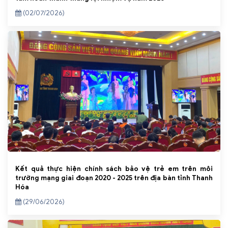
(02/07/2026)
Kết quả thực hiện chính sách bảo vệ trẻ em trên môi
trường mạng giai đoạn 2020 - 2025 trên địa bàn tỉnh Thanh
Hóa
(29/06/2026)