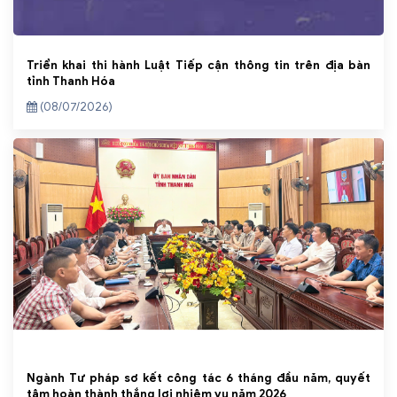
Triển khai thi hành Luật Tiếp cận thông tin trên địa bàn
tỉnh Thanh Hóa
(08/07/2026)
Ngành Tư pháp sơ kết công tác 6 tháng đầu năm, quyết
tâm hoàn thành thắng lợi nhiệm vụ năm 2026