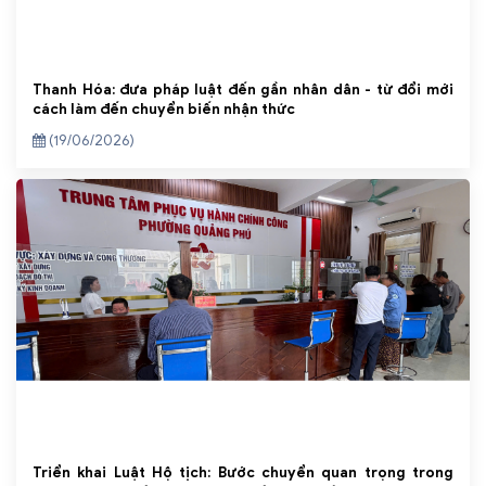
Thanh Hóa: đưa pháp luật đến gần nhân dân - từ đổi mới
cách làm đến chuyển biến nhận thức
(19/06/2026)
Triển khai Luật Hộ tịch: Bước chuyển quan trọng trong