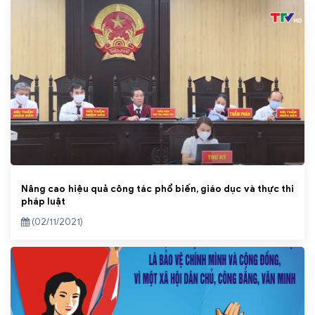
Nâng cao hiệu quả công tác phổ biến, giáo dục và thực thi
pháp luật
(02/11/2021)