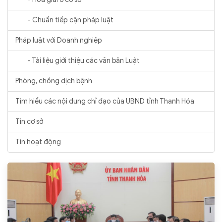
- Chuẩn tiếp cận pháp luật
Pháp luật với Doanh nghiệp
- Tài liệu giới thiệu các văn bản Luật
Phòng, chống dịch bệnh
Tìm hiểu các nội dung chỉ đạo của UBND tỉnh Thanh Hóa
Tin cơ sở
Tin hoạt động