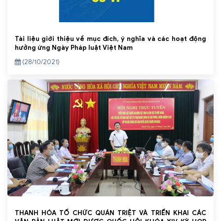
Tài liệu giới thiệu về mục đích, ý nghĩa và các hoạt động
hưởng ứng Ngày Pháp luật Việt Nam
(28/10/2021)
THANH HÓA TỔ CHỨC QUÁN TRIỆT VÀ TRIỂN KHAI CÁC