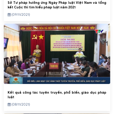
Sở Tư pháp hưởng ứng Ngày Pháp luật Việt Nam và tổng
kết Cuộc thi tìm hiểu pháp luật năm 2021
(09/11/2021)
Kết quả công tác tuyên truyền, phổ biến, giáo dục pháp
luật
(08/11/2021)