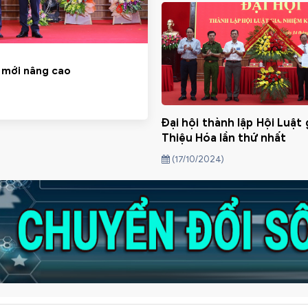
 mới nâng cao
Đại hội thành lập Hội Luật
Thiệu Hóa lần thứ nhất
(17/10/2024)