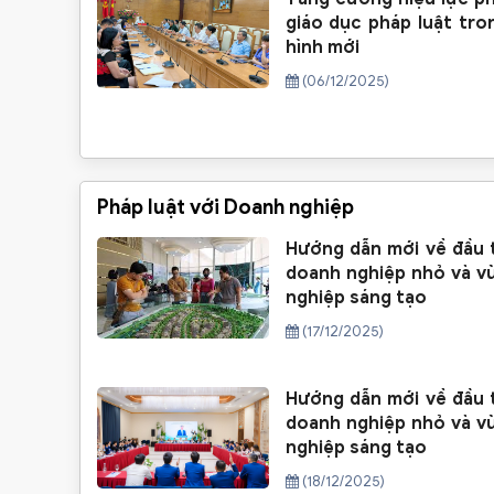
giáo dục pháp luật tro
hình mới
(06/12/2025)
Pháp luật với Doanh nghiệp
Hướng dẫn mới về đầu 
doanh nghiệp nhỏ và vừ
nghiệp sáng tạo
(17/12/2025)
Hướng dẫn mới về đầu 
doanh nghiệp nhỏ và vừ
nghiệp sáng tạo
(18/12/2025)