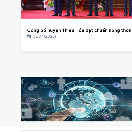
Công bố huyện Thiệu Hóa đạt chuẩn nông thôn
(03/04/2025)