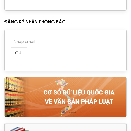
ĐĂNG KÝ NHẬN THÔNG BÁO
GỬI