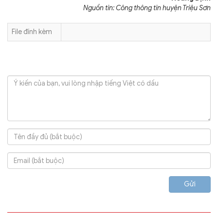
Nguồn tin: Công thông tin huyện Triệu Sơn
File đính kèm
Gửi