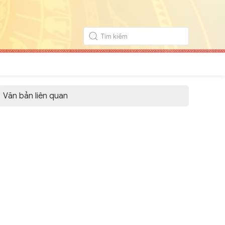
Văn bản liên quan