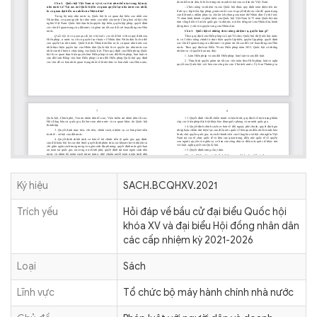
Ký hiệu
SACH.BCQHXV.2021
Trích yếu
Hỏi đáp về bầu cử đại biểu Quốc hội
khóa XV và đại biểu Hội đồng nhân dân
các cấp nhiệm kỳ 2021-2026
Loại
Sách
Lĩnh vực
Tổ chức bộ máy hành chính nhà nước