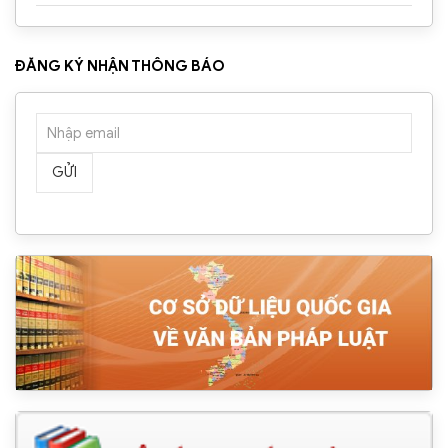
ĐĂNG KÝ NHẬN THÔNG BÁO
GỬI