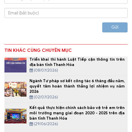
Gửi
TIN KHÁC CÙNG CHUYÊN MỤC
Triển khai thi hành Luật Tiếp cận thông tin trên
địa bàn tỉnh Thanh Hóa
(08/07/2026)
Ngành Tư pháp sơ kết công tác 6 tháng đầu năm,
quyết tâm hoàn thành thắng lợi nhiệm vụ năm
2026
(02/07/2026)
Kết quả thực hiện chính sách bảo vệ trẻ em trên
môi trường mạng giai đoạn 2020 - 2025 trên địa
bàn tỉnh Thanh Hóa
(29/06/2026)