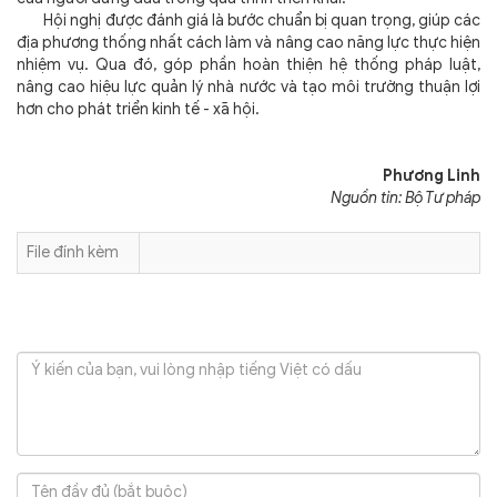
Hội nghị được đánh giá là bước chuẩn bị quan trọng, giúp các
địa phương thống nhất cách làm và nâng cao năng lực thực hiện
nhiệm vụ. Qua đó, góp phần hoàn thiện hệ thống pháp luật,
nâng cao hiệu lực quản lý nhà nước và tạo môi trường thuận lợi
hơn cho phát triển kinh tế - xã hội.
Phương Linh
Nguồn tin: Bộ Tư pháp
File đính kèm