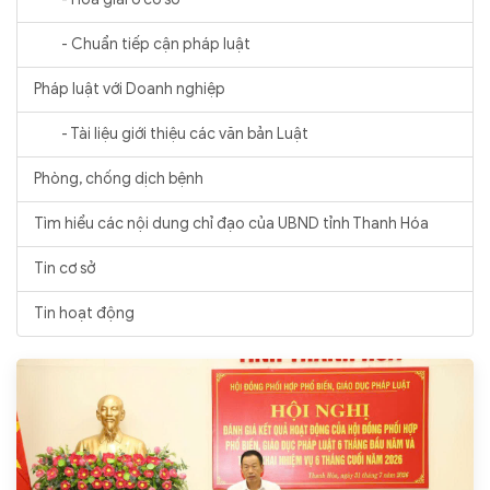
- Chuẩn tiếp cận pháp luật
Pháp luật với Doanh nghiệp
- Tài liệu giới thiệu các văn bản Luật
Phòng, chống dịch bệnh
Tìm hiểu các nội dung chỉ đạo của UBND tỉnh Thanh Hóa
Tin cơ sở
Tin hoạt động