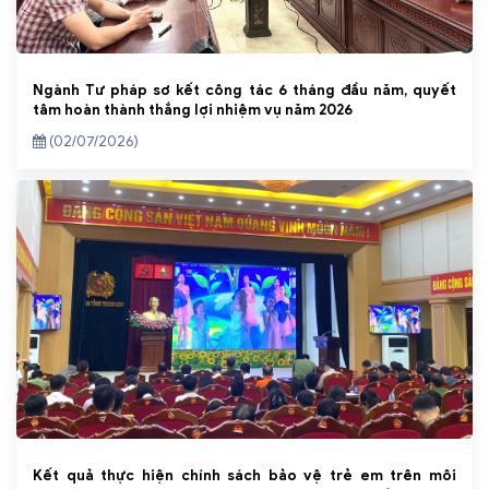
Ngành Tư pháp sơ kết công tác 6 tháng đầu năm, quyết
tâm hoàn thành thắng lợi nhiệm vụ năm 2026
(02/07/2026)
Kết quả thực hiện chính sách bảo vệ trẻ em trên môi