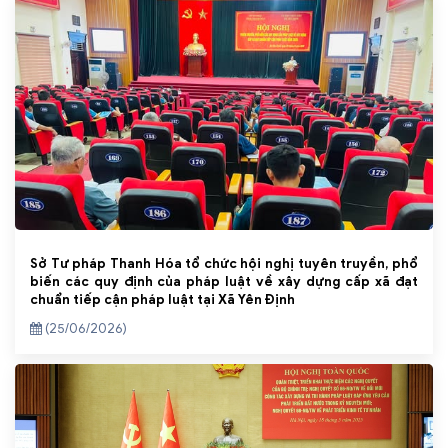
Sở Tư pháp Thanh Hóa tổ chức hội nghị tuyên truyền, phổ
biến các quy định của pháp luật về xây dựng cấp xã đạt
chuẩn tiếp cận pháp luật tại Xã Yên Định
(25/06/2026)