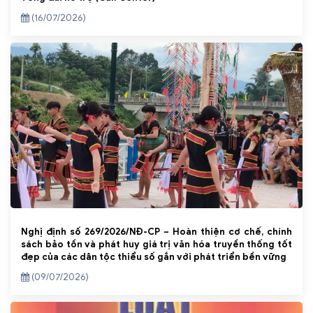
(16/07/2026)
Nghị định số 269/2026/NĐ-CP – Hoàn thiện cơ chế, chính
sách bảo tồn và phát huy giá trị văn hóa truyền thống tốt
đẹp của các dân tộc thiểu số gắn với phát triển bền vững
(09/07/2026)