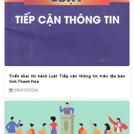
Triển khai thi hành Luật Tiếp cận thông tin trên địa bàn
tỉnh Thanh Hóa
(08/07/2026)