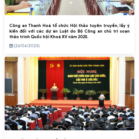
Công an Thanh Hoá tổ chức Hội thảo tuyên truyền, lấy ý
kiến đối với các dự án Luật do Bộ Công an chủ trì soạn
thảo trình Quốc hội Khoá XV năm 2025.
(26/04/2025)