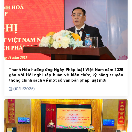
Thanh Hóa hưởng ứng Ngày Pháp luật Việt Nam năm 2025
gắn với Hội nghị tập huấn về kiến thức, kỹ năng truyền
thông chính sách về một số văn bản pháp luật mới
(10/11/2025)