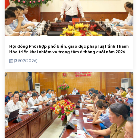
Hội đồng Phối hợp phổ biến, giáo dục pháp luật tỉnh Thanh
Hóa triển khai nhiệm vụ trọng tâm 6 tháng cuối năm 2026
(31/07/2026)