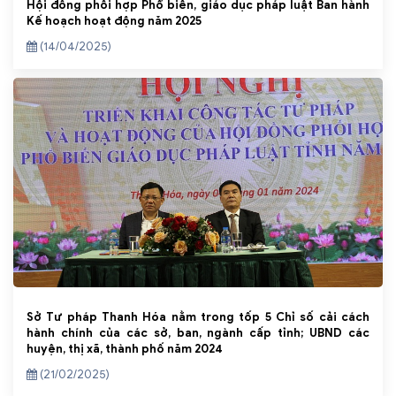
Hội đồng phối hợp Phổ biến, giáo dục pháp luật Ban hành
Kế hoạch hoạt động năm 2025
(14/04/2025)
Sở Tư pháp Thanh Hóa nằm trong tốp 5 Chỉ số cải cách
hành chính của các sở, ban, ngành cấp tỉnh; UBND các
huyện, thị xã, thành phố năm 2024
(21/02/2025)