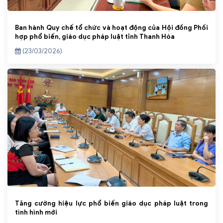
Ban hành Quy chế tổ chức và hoạt động của Hội đồng Phối
hợp phổ biến, giáo dục pháp luật tỉnh Thanh Hóa
(23/03/2026)
Tăng cường hiệu lực phổ biến giáo dục pháp luật trong
tình hình mới