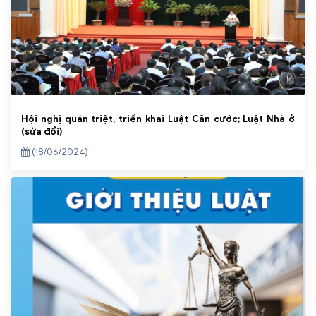
Hội nghị quán triệt, triển khai Luật Căn cước; Luật Nhà ở
(sửa đổi)
(18/06/2024)