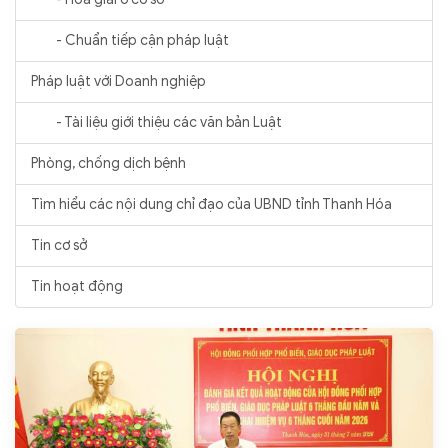
- Chuẩn tiếp cận pháp luật
Pháp luật với Doanh nghiệp
- Tài liệu giới thiệu các văn bản Luật
Phòng, chống dịch bệnh
Tìm hiểu các nội dung chỉ đạo của UBND tỉnh Thanh Hóa
Tin cơ sở
Tin hoạt động