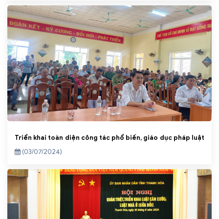
Triển khai toàn diện công tác phổ biến, giáo dục pháp luật
(03/07/2024)