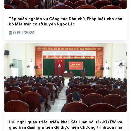
Tập huấn nghiệp vụ Công tác Dân chủ, Pháp luật cho cán
bộ Mặt trận cơ sở huyện Ngọc Lặc
(31/03/2025)
Hội nghị quán triệt triển khai Kết luận số 127-KL/TW và
giao ban đánh giá tiến độ thực hiện Chương trình xóa nhà