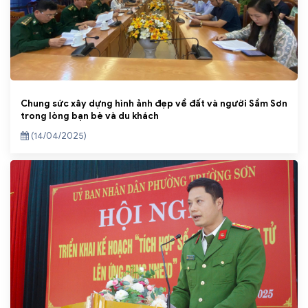
Chung sức xây dựng hình ảnh đẹp về đất và người Sầm Sơn
trong lòng bạn bè và du khách
(14/04/2025)