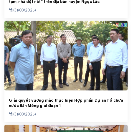
tạm, nhà dột nát” trên địa bàn huyện Ngọc Lặc
(31/03/2025)
Giải quyết vướng mắc thực hiện Hợp phần Dự án hồ chứa
nước Bản Mồng giai đoạn 1
(31/03/2025)