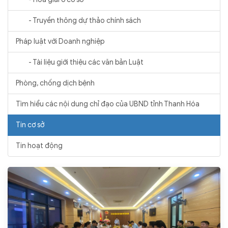
- Truyền thông dự thảo chính sách
Pháp luật với Doanh nghiệp
- Tài liệu giới thiệu các văn bản Luật
Phòng, chống dịch bệnh
Tìm hiểu các nội dung chỉ đạo của UBND tỉnh Thanh Hóa
Tin cơ sở
Tin hoạt động