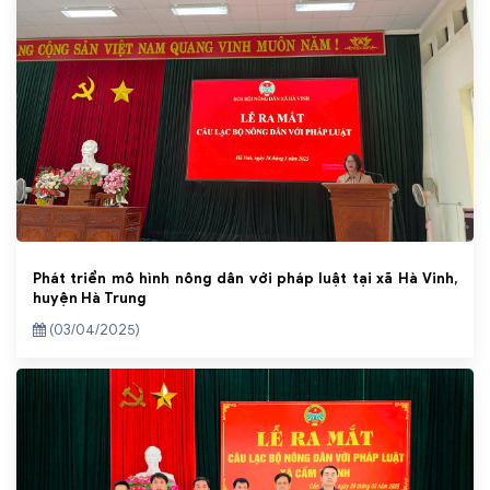
Phát triển mô hình nông dân với pháp luật tại xã Hà Vinh,
huyện Hà Trung
(03/04/2025)