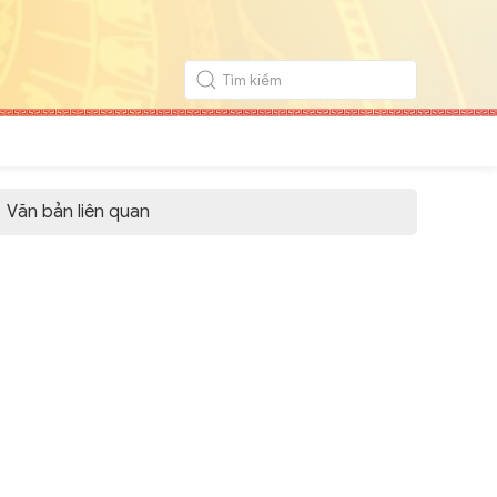
Văn bản liên quan