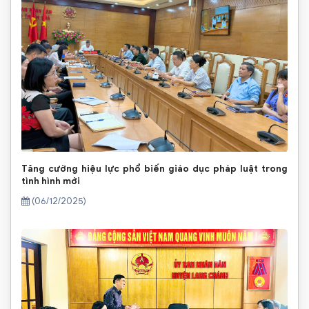
Tăng cường hiệu lực phổ biến giáo dục pháp luật trong
tình hình mới
(06/12/2025)