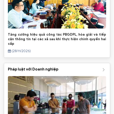
Tăng cường hiệu quả công tác PBGDPL, hòa giải và tiếp
cận thông tin tại các xã sau khi thực hiện chính quyền hai
cấp
(28/11/2025)
Pháp luật với Doanh nghiệp