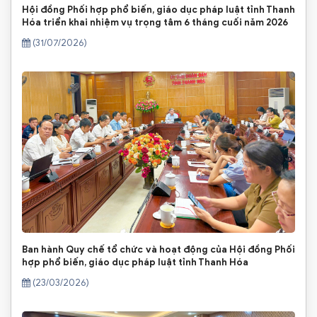
Hội đồng Phối hợp phổ biến, giáo dục pháp luật tỉnh Thanh
Hóa triển khai nhiệm vụ trọng tâm 6 tháng cuối năm 2026
(31/07/2026)
Ban hành Quy chế tổ chức và hoạt động của Hội đồng Phối
hợp phổ biến, giáo dục pháp luật tỉnh Thanh Hóa
(23/03/2026)