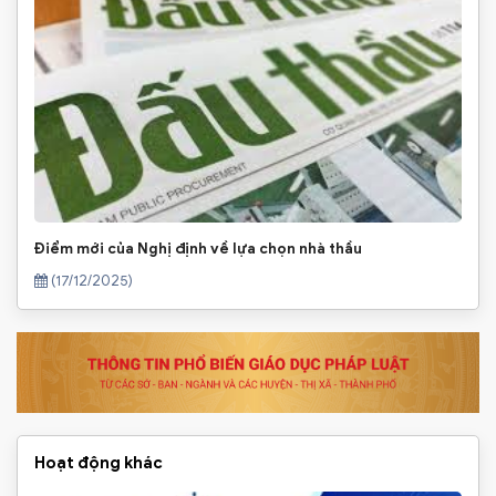
Điểm mới của Nghị định về lựa chọn nhà thầu
(17/12/2025)
Hoạt động khác