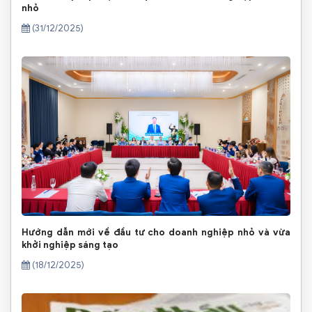
nhỏ
(31/12/2025)
Hướng dẫn mới về đầu tư cho doanh nghiệp nhỏ và vừa
khởi nghiệp sáng tạo
(18/12/2025)