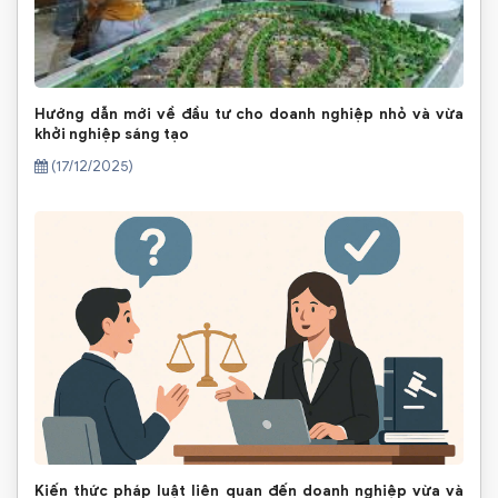
Hướng dẫn mới về đầu tư cho doanh nghiệp nhỏ và vừa
khởi nghiệp sáng tạo
(17/12/2025)
Kiến thức pháp luật liên quan đến doanh nghiệp vừa và