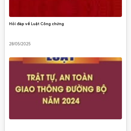
Hỏi đáp về Luật Công chứng
28/05/2025