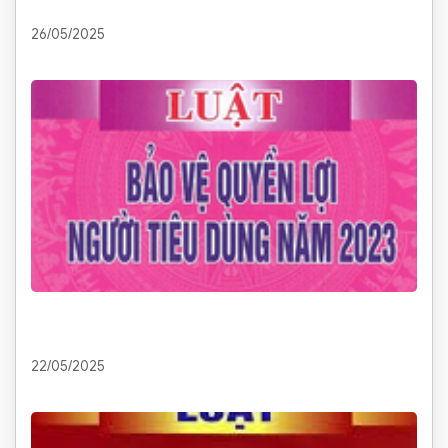
26/05/2025
22/05/2025