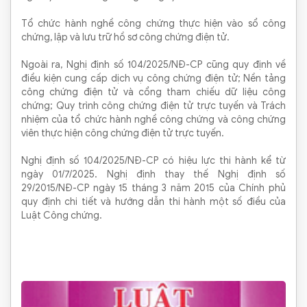
Tổ chức hành nghề công chứng thực hiện vào sổ công
chứng, lập và lưu trữ hồ sơ công chứng điện tử.
Ngoài ra, Nghị định số 104/2025/NĐ-CP cũng quy định về
điều kiện cung cấp dịch vụ công chứng điện tử; Nền tảng
công chứng điện tử và cổng tham chiếu dữ liệu công
chứng; Quy trình công chứng điện tử trực tuyến và Trách
nhiệm của tổ chức hành nghề công chứng và công chứng
viên thực hiện công chứng điện tử trực tuyến.
Nghị định số 104/2025/NĐ-CP có hiệu lực thi hành kể từ
ngày 01/7/2025.
Nghị định thay thế Nghị định số
29/2015/NĐ-CP ngày 15 tháng 3 năm 2015 của Chính phủ
quy định chi tiết và hướng dẫn thi hành một số điều của
Luật Công chứng.