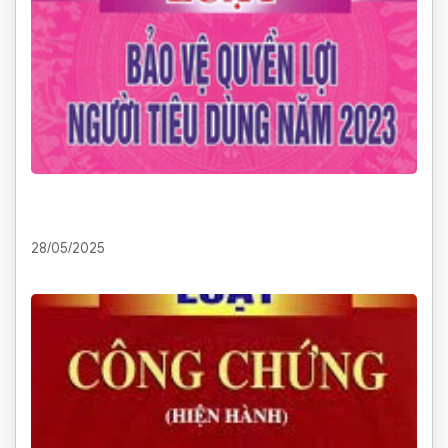
28/05/2025