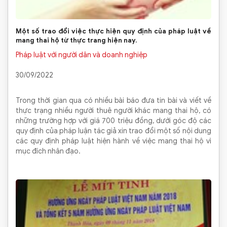
Một số trao đổi việc thực hiện quy định của pháp luật về
mang thai hộ từ thực trang hiện nay.
Pháp luật với người dân và doanh nghiệp
30/09/2022
Trong thời gian qua có nhiều bài báo đưa tin bài và viết về
thực trạng nhiều người thuê người khác mang thai hộ, có
những trường hợp với giá 700 triệu đồng, dưới góc độ các
quy định của pháp luận tác giả xin trao đổi một số nội dung
các quy định pháp luật hiện hành về việc mang thai hộ vì
mục đích nhân đạo.