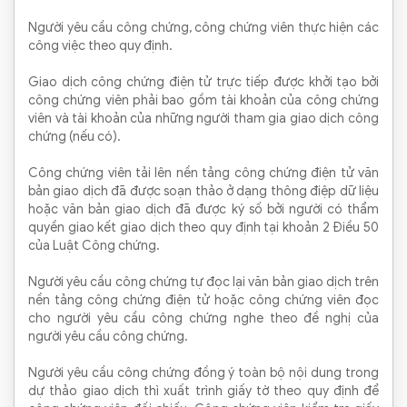
Người yêu cầu công chứng, công chứng viên thực hiện các
công việc theo quy định.
Giao dịch công chứng điện tử trực tiếp được khởi tạo bởi
công chứng viên phải bao gồm tài khoản của công chứng
viên và tài khoản của những người tham gia giao dịch công
chứng (nếu có).
Công chứng viên tải lên nền tảng công chứng điện tử văn
bản giao dịch đã được soạn thảo ở dạng thông điệp dữ liệu
hoặc văn bản giao dịch đã được ký số bởi người có thẩm
quyền giao kết giao dịch theo quy định tại khoản 2 Điều 50
của Luật Công chứng.
Người yêu cầu công chứng tự đọc lại văn bản giao dịch trên
nền tảng công chứng điện tử hoặc công chứng viên đọc
cho người yêu cầu công chứng nghe theo đề nghị của
người yêu cầu công chứng.
Người yêu cầu công chứng đồng ý toàn bộ nội dung trong
dự thảo giao dịch thì xuất trình giấy tờ theo quy định để