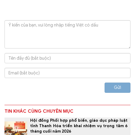
Gửi
TIN KHÁC CÙNG CHUYÊN MỤC
Hội đồng Phối hợp phổ biến, giáo dục pháp luật
tỉnh Thanh Hóa triển khai nhiệm vụ trọng tâm 6
tháng cuối năm 2026