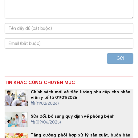
Gửi
TIN KHÁC CÙNG CHUYÊN MỤC
Chính sách mới về tiền lương phụ cấp cho nhân
viên y tế từ 01/01/2026
(11/02/2026)
Sửa đổi, bổ sung quy định về phòng bệnh
(09/06/2025)
Tăng cường phối hợp xử lý sản xuất, buôn bán