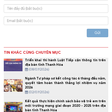
Gửi
TIN KHÁC CÙNG CHUYÊN MỤC
Triển khai thi hành Luật Tiếp cận thông tin trên
địa bàn tỉnh Thanh Hóa
(08/07/2026)
Ngành Tư pháp sơ kết công tác 6 tháng đầu năm,
quyết tâm hoàn thành thắng lợi nhiệm vụ năm
2026
(02/07/2026)
Kết quả thực hiện chính sách bảo vệ trẻ em trên
môi trường mạng giai đoạn 2020 - 2025 trên địa
bàn tỉnh Thanh Hóa