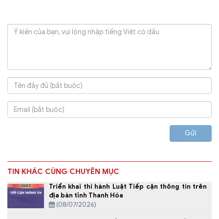
Gửi
TIN KHÁC CÙNG CHUYÊN MỤC
Triển khai thi hành Luật Tiếp cận thông tin trên
địa bàn tỉnh Thanh Hóa
(08/07/2026)