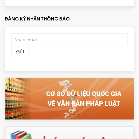
ĐĂNG KÝ NHẬN THÔNG BÁO
GỬI