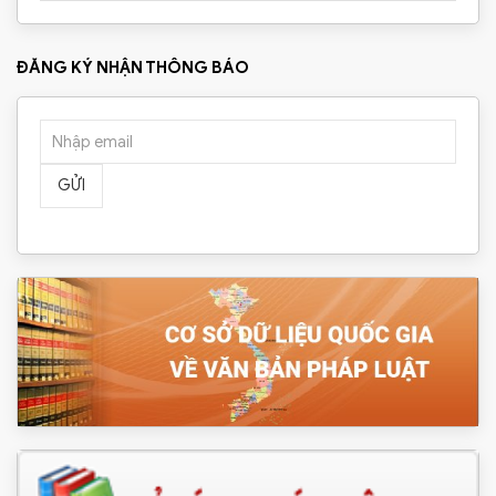
ĐĂNG KÝ NHẬN THÔNG BÁO
GỬI