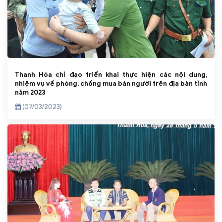
Thanh Hóa chỉ đạo triển khai thực hiện các nội dung,
nhiệm vụ về phòng, chống mua bán người trên địa bàn tỉnh
năm 2023
(07/03/2023)