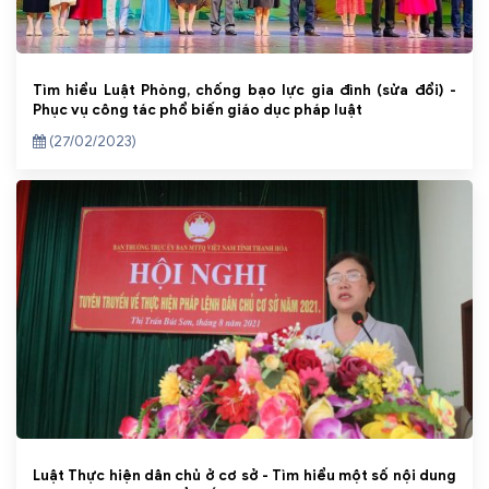
Tìm hiểu Luật Phòng, chống bạo lực gia đình (sửa đổi) -
Phục vụ công tác phổ biến giáo dục pháp luật
(27/02/2023)
Luật Thực hiện dân chủ ở cơ sở - Tìm hiểu một số nội dung