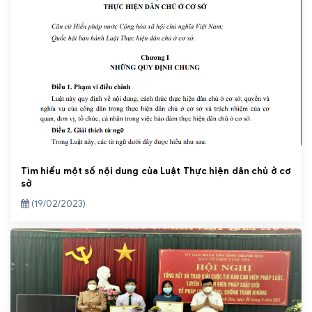
Tìm hiểu một số nội dung của Luật Thực hiện dân chủ ở cơ
sở
(19/02/2023)