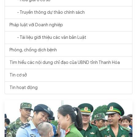
- Truyền thông dự thảo chính sách
Pháp luật với Doanh nghiệp
- Tài liệu giới thiệu các văn bản Luật
Phòng, chống dịch bệnh
Tìm hiểu các nội dung chỉ đạo của UBND tỉnh Thanh Hóa
Tin cơ sở
Tin hoạt động