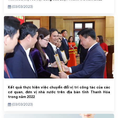
(03/03/2023)
Kết quả thực hiện việc chuyển đổi vị trí công tác của các
cơ quan, đơn vị nhà nước trên địa bàn tỉnh Thanh Hóa
trong năm 2022
(03/03/2023)