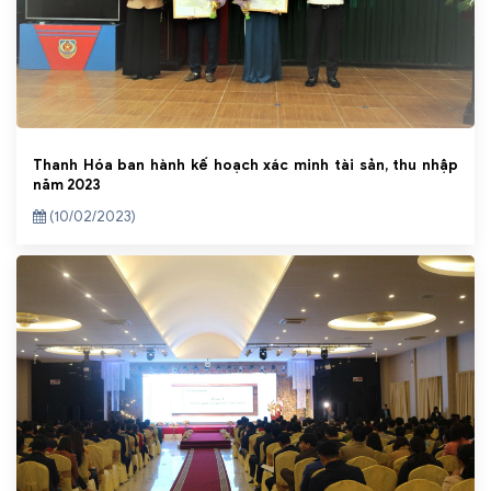
Thanh Hóa ban hành kế hoạch xác minh tài sản, thu nhập
năm 2023
(10/02/2023)