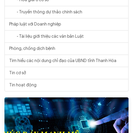
- Truyền thông dự thảo chính sách
Pháp luật với Doanh nghiệp
- Tài liệu giới thiệu các văn bản Luật
Phòng, chống dịch bệnh
Tìm hiểu các nội dung chỉ đạo của UBND tỉnh Thanh Hóa
Tin cơ sở
Tin hoạt động