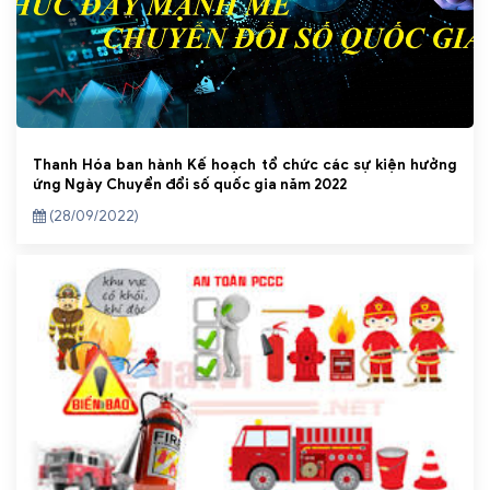
Thanh Hóa ban hành Kế hoạch tổ chức các sự kiện hưởng
ứng Ngày Chuyển đổi số quốc gia năm 2022
(28/09/2022)