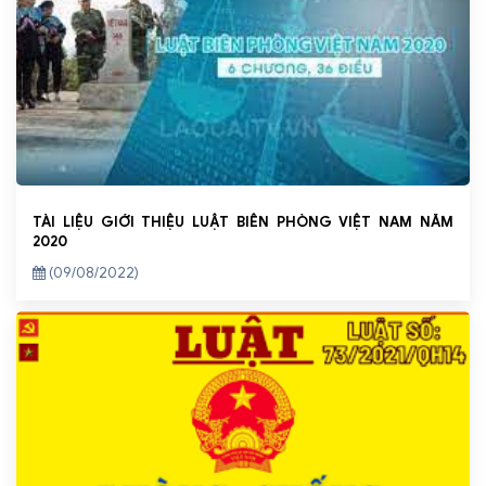
TÀI LIỆU GIỚI THIỆU LUẬT BIÊN PHÒNG VIỆT NAM NĂM
2020
(09/08/2022)