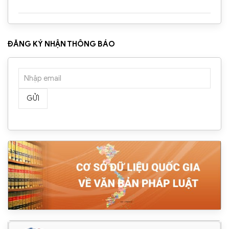
ĐĂNG KÝ NHẬN THÔNG BÁO
GỬI