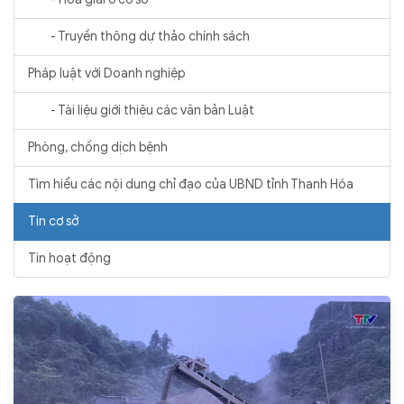
- Truyền thông dự thảo chính sách
Pháp luật với Doanh nghiệp
- Tài liệu giới thiệu các văn bản Luật
Phòng, chống dịch bệnh
Tìm hiểu các nội dung chỉ đạo của UBND tỉnh Thanh Hóa
Tin cơ sở
Tin hoạt động