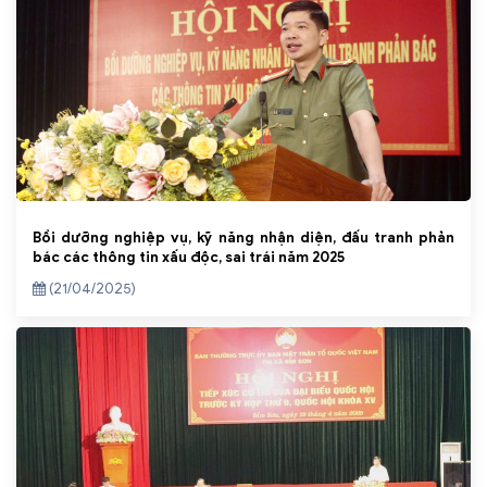
Bồi dưỡng nghiệp vụ, kỹ năng nhận diện, đấu tranh phản
bác các thông tin xấu độc, sai trái năm 2025
(21/04/2025)