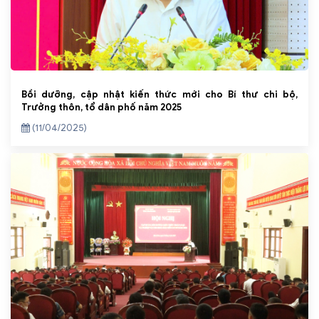
Bồi dưỡng, cập nhật kiến thức mới cho Bí thư chi bộ,
Trưởng thôn, tổ dân phố năm 2025
(11/04/2025)