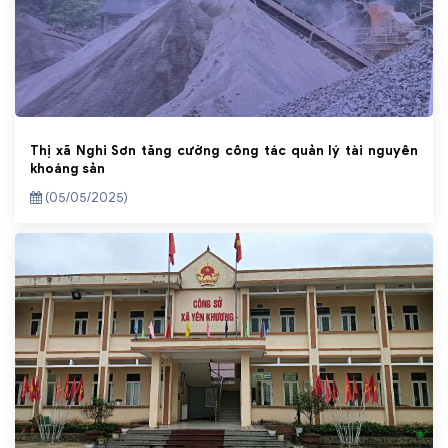
Thị xã Nghi Sơn tăng cường công tác quản lý tài nguyên
khoáng sản
(05/05/2025)