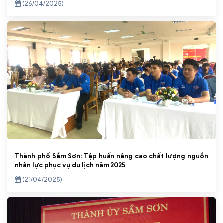
(26/04/2025)
Thành phố Sầm Sơn: Tập huấn nâng cao chất lượng nguồn
nhân lực phục vụ du lịch năm 2025
(21/04/2025)