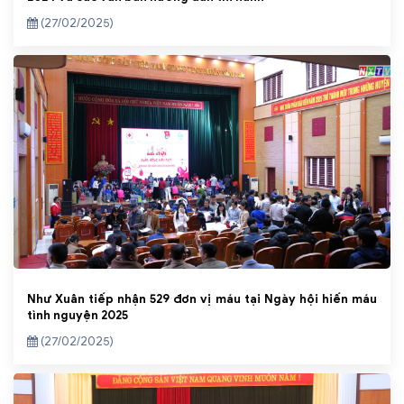
(27/02/2025)
Như Xuân tiếp nhận 529 đơn vị máu tại Ngày hội hiến máu
tình nguyện 2025
(27/02/2025)