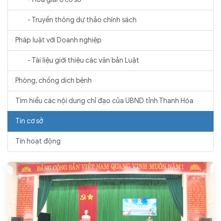
- Truyền thông dự thảo chính sách
Pháp luật với Doanh nghiệp
- Tài liệu giới thiệu các văn bản Luật
Phòng, chống dịch bệnh
Tìm hiểu các nội dung chỉ đạo của UBND tỉnh Thanh Hóa
Tin cơ sở
Tin hoạt động