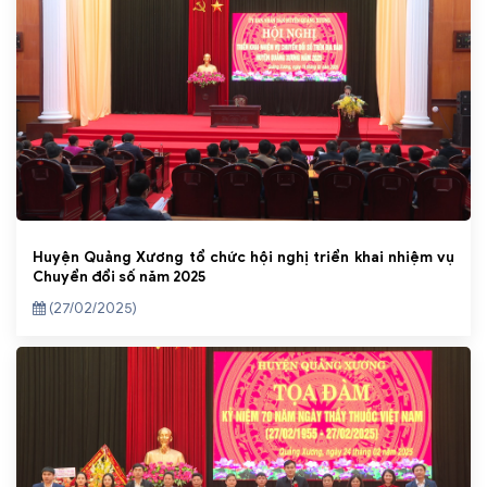
Huyện Quảng Xương tổ chức hội nghị triển khai nhiệm vụ
Chuyển đổi số năm 2025
(27/02/2025)