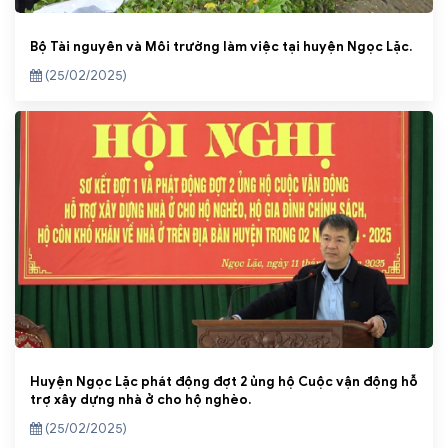
Bộ Tài nguyên và Môi trường làm việc tại huyện Ngọc Lặc.
(25/02/2025)
Huyện Ngọc Lặc phát động đợt 2 ủng hộ Cuộc vận động hỗ
trợ xây dựng nhà ở cho hộ nghèo.
(25/02/2025)