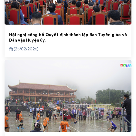
Hội nghị công bố Quyết định thành lập Ban Tuyên giáo và
Dân vận Huyện ủy.
(25/02/2025)